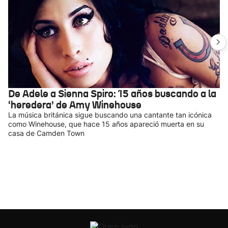
De Adele a Sienna Spiro: 15 años buscando a la
‘heredera’ de Amy Winehouse
La música británica sigue buscando una cantante tan icónica
como Winehouse, que hace 15 años apareció muerta en su
casa de Camden Town