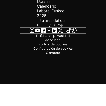
Ucrania
Calendario
Laboral Euskadi
2026
Titulares del día
EEUU y Trump
Política de privacidad
Aviso legal
Política de cookies
Configuración de cookies
Contacto