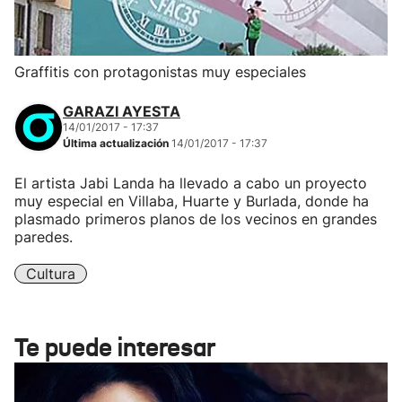
Graffitis con protagonistas muy especiales
GARAZI AYESTA
14/01/2017 - 17:37
Última actualización
14/01/2017 - 17:37
El artista Jabi Landa ha llevado a cabo un proyecto
muy especial en Villaba, Huarte y Burlada, donde ha
plasmado primeros planos de los vecinos en grandes
paredes.
Cultura
Te puede interesar