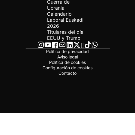
Guerra de
Ucrania
Calendario
Laboral Euskadi
2026
Titulares del día
EEUU y Trump
Política de privacidad
Aviso legal
Política de cookies
Configuración de cookies
Contacto