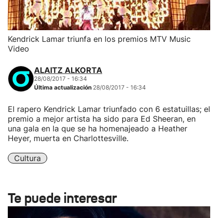
Kendrick Lamar triunfa en los premios MTV Music
Video
ALAITZ ALKORTA
28/08/2017 - 16:34
Última actualización
28/08/2017 - 16:34
El rapero Kendrick Lamar triunfado con 6 estatuillas; el
premio a mejor artista ha sido para Ed Sheeran, en
una gala en la que se ha homenajeado a Heather
Heyer, muerta en Charlottesville.
Cultura
Te puede interesar