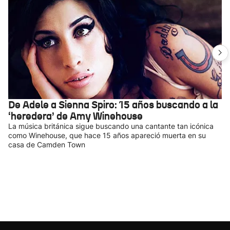
De Adele a Sienna Spiro: 15 años buscando a la
‘heredera’ de Amy Winehouse
La música británica sigue buscando una cantante tan icónica
como Winehouse, que hace 15 años apareció muerta en su
casa de Camden Town