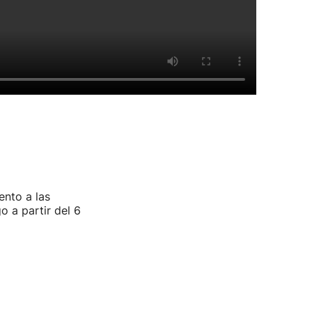
ento a las
o a partir del 6