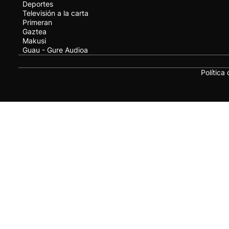
Deportes
Televisión a la carta
Primeran
Gaztea
Makusi
Guau - Gure Audioa
Política