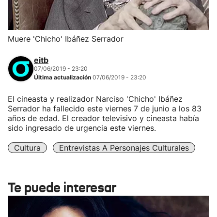
Muere 'Chicho' Ibáñez Serrador
eitb
07/06/2019 - 23:20
Última actualización
07/06/2019 - 23:20
El cineasta y realizador Narciso 'Chicho' Ibáñez
Serrador ha fallecido este viernes 7 de junio a los 83
años de edad. El creador televisivo y cineasta había
sido ingresado de urgencia este viernes.
Cultura
Entrevistas A Personajes Culturales
Te puede interesar