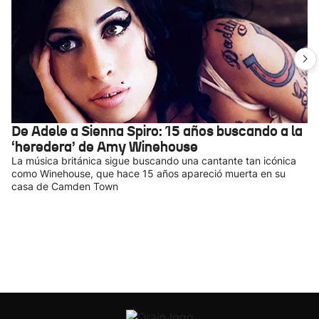
De Adele a Sienna Spiro: 15 años buscando a la
‘heredera’ de Amy Winehouse
La música británica sigue buscando una cantante tan icónica
como Winehouse, que hace 15 años apareció muerta en su
casa de Camden Town