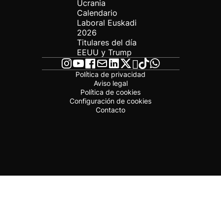
Ucrania
Calendario
Laboral Euskadi
2026
Titulares del día
EEUU y Trump
Política de privacidad
Aviso legal
Política de cookies
Configuración de cookies
Contacto