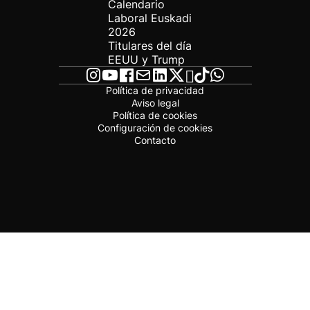
Calendario
Laboral Euskadi
2026
Titulares del día
EEUU y Trump
Política de privacidad
Aviso legal
Política de cookies
Configuración de cookies
Contacto