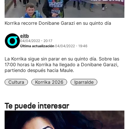
Korrika recorre Donibane Garazi en su quinto día
eitb
04/04/2022 - 20:17
Última actualización
04/04/2022 - 19:46
La Korrika sigue sin parar en su quinto día. Sobre las
17:00 horas la Korrika ha llegado a Donibane Garazi,
partiendo después hacia Maule.
Cultura
Korrika 2026
Iparralde
Te puede interesar