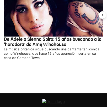
De Adele a Sienna Spiro: 15 años buscando a la
‘heredera’ de Amy Winehouse
La música británica sigue buscando una cantante tan icónica
como Winehouse, que hace 15 años apareció muerta en su
casa de Camden Town