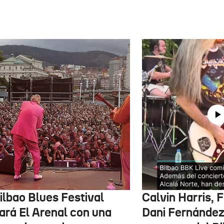
ilbao Blues Festival
Calvin Harris, 
nará El Arenal con una
Dani Fernández 