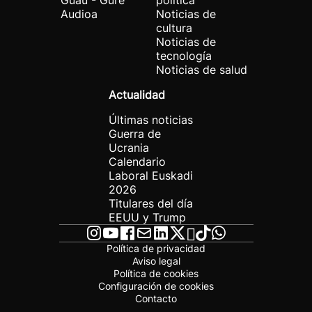
Guau - Gure
política
Audioa
Noticias de
cultura
Noticias de
tecnología
Noticias de salud
Actualidad
Últimas noticias
Guerra de
Ucrania
Calendario
Laboral Euskadi
2026
Titulares del día
EEUU y Trump
Política de privacidad
Aviso legal
Política de cookies
Configuración de cookies
Contacto