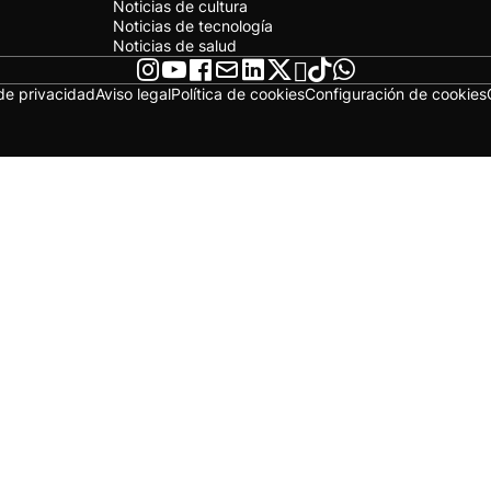
Noticias de cultura
Noticias de tecnología
Noticias de salud
 de privacidad
Aviso legal
Política de cookies
Configuración de cookies