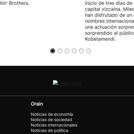
lin' Brothers.
inicio de tres días de
capital vizcaína. Mile
han disfrutado de un
nombres internacional
una actuación sorpre
sorprendido al públic
Kobetamendi.
Orain
Noticias de economía
Noticias de sociedad
Noticias internacionales
Noticias de política