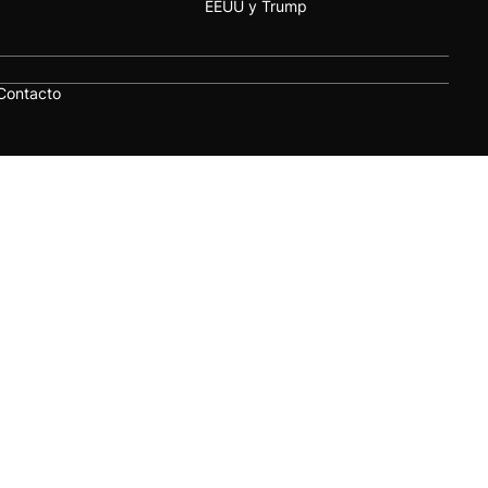
EEUU y Trump
Contacto