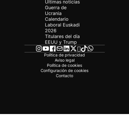
Últimas noticias
Guerra de
Ucrania
Calendario
Laboral Euskadi
2026
Titulares del día
EEUU y Trump
Política de privacidad
Aviso legal
Política de cookies
Configuración de cookies
Contacto