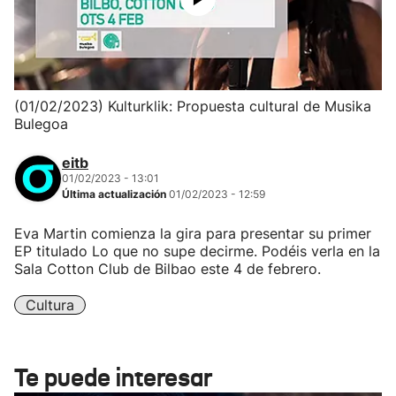
(01/02/2023) Kulturklik: Propuesta cultural de Musika
Bulegoa
eitb
01/02/2023 - 13:01
Última actualización
01/02/2023 - 12:59
Eva Martin comienza la gira para presentar su primer
EP titulado Lo que no supe decirme. Podéis verla en la
Sala Cotton Club de Bilbao este 4 de febrero.
Cultura
Te puede interesar