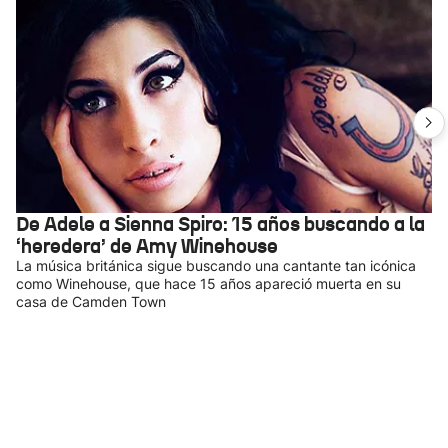
De Adele a Sienna Spiro: 15 años buscando a la
‘heredera’ de Amy Winehouse
La música británica sigue buscando una cantante tan icónica
como Winehouse, que hace 15 años apareció muerta en su
casa de Camden Town