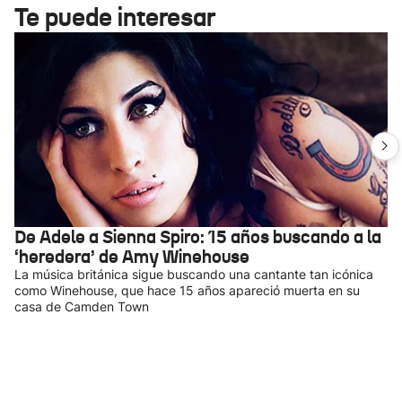
Te puede interesar
De Adele a Sienna Spiro: 15 años buscando a la
‘heredera’ de Amy Winehouse
La música británica sigue buscando una cantante tan icónica
como Winehouse, que hace 15 años apareció muerta en su
casa de Camden Town