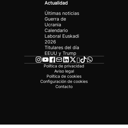
Actualidad
Últimas noticias
Guerra de
Ucrania
Calendario
Laboral Euskadi
2026
Titulares del día
EEUU y Trump
Política de privacidad
Aviso legal
Política de cookies
Configuración de cookies
Contacto