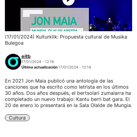
(17/01/2024) Kulturklik: Propuesta cultural de Musika
Bulegoa
eitb
17/01/2024 - 12:16
Última actualización
17/01/2024 - 12:14
En 2021 Jon Maia publicó una antología de las
canciones que ha escrito como letrista en los últimos
30 años. Dos años después, el bertsolari zumaiarra ha
completado un nuevo trabajo: Kantu berri bat gara. El
20 de enero lo presentará en la Sala Olalde de Mungia.
Cultura