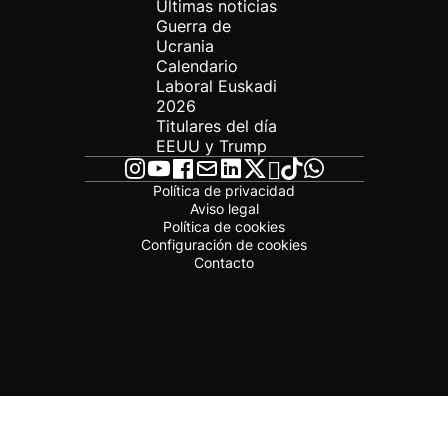
Últimas noticias
Guerra de
Ucrania
Calendario
Laboral Euskadi
2026
Titulares del día
EEUU y Trump
Política de privacidad
Aviso legal
Política de cookies
Configuración de cookies
Contacto