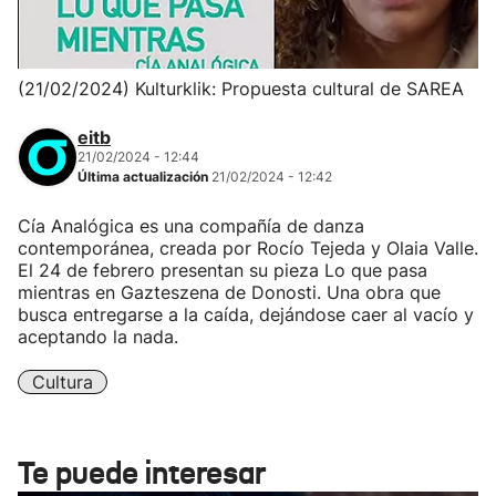
(21/02/2024) Kulturklik: Propuesta cultural de SAREA
eitb
21/02/2024 - 12:44
Última actualización
21/02/2024 - 12:42
Cía Analógica es una compañía de danza
contemporánea, creada por Rocío Tejeda y Olaia Valle.
El 24 de febrero presentan su pieza Lo que pasa
mientras en Gazteszena de Donosti. Una obra que
busca entregarse a la caída, dejándose caer al vacío y
aceptando la nada.
Cultura
Te puede interesar