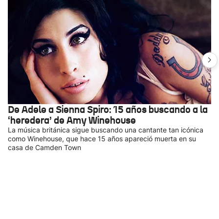
De Adele a Sienna Spiro: 15 años buscando a la
‘heredera’ de Amy Winehouse
La música británica sigue buscando una cantante tan icónica
como Winehouse, que hace 15 años apareció muerta en su
casa de Camden Town