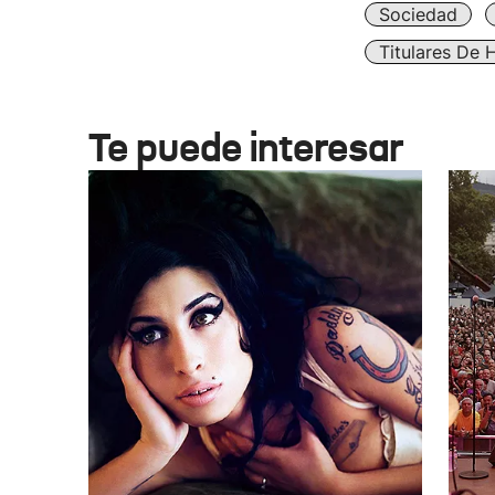
Sociedad
Titulares De 
Te puede interesar