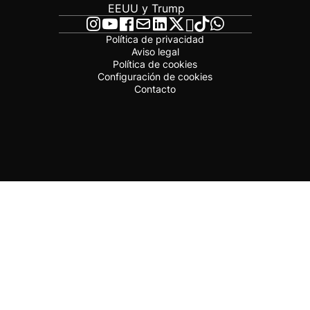
EEUU y Trump
Política de privacidad
Aviso legal
Política de cookies
Configuración de cookies
Contacto