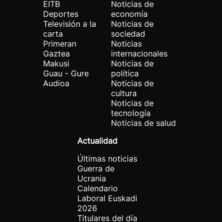
EITB
Noticias de
Deportes
economía
Televisión a la
Noticias de
carta
sociedad
Primeran
Noticias
Gaztea
internacionales
Makusi
Noticias de
Guau - Gure
política
Audioa
Noticias de
cultura
Noticias de
tecnología
Noticias de salud
Actualidad
Últimas noticias
Guerra de
Ucrania
Calendario
Laboral Euskadi
2026
Titulares del día