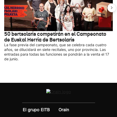
50 bertsolaris competirán en el Campeonato
de Euskal Herria de Bertsolaris
La fase previa del campeonato, que se celebra cada cuatro
años, se dilucidará en siete recitales, uno por provincia. Las
entradas para todas las funciones se pondrán a la venta el 17
de junio.
El grupo EITB
Orain