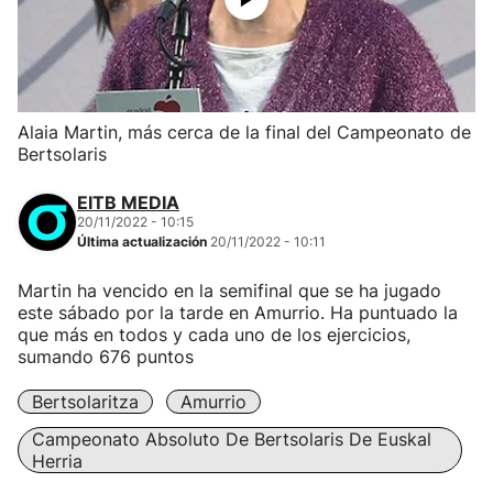
Alaia Martin, más cerca de la final del Campeonato de
Bertsolaris
EITB MEDIA
20/11/2022 - 10:15
Última actualización
20/11/2022 - 10:11
Martin ha vencido en la semifinal que se ha jugado
este sábado por la tarde en Amurrio. Ha puntuado la
que más en todos y cada uno de los ejercicios,
sumando 676 puntos
Bertsolaritza
Amurrio
Campeonato Absoluto De Bertsolaris De Euskal
Herria