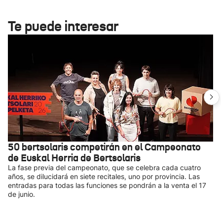
Te puede interesar
50 bertsolaris competirán en el Campeonato
de Euskal Herria de Bertsolaris
La fase previa del campeonato, que se celebra cada cuatro
años, se dilucidará en siete recitales, uno por provincia. Las
entradas para todas las funciones se pondrán a la venta el 17
de junio.