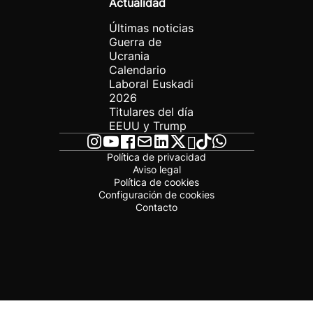
Actualidad
Últimas noticias
Guerra de
Ucrania
Calendario
Laboral Euskadi
2026
Titulares del día
EEUU y Trump
Política de privacidad
Aviso legal
Política de cookies
Configuración de cookies
Contacto