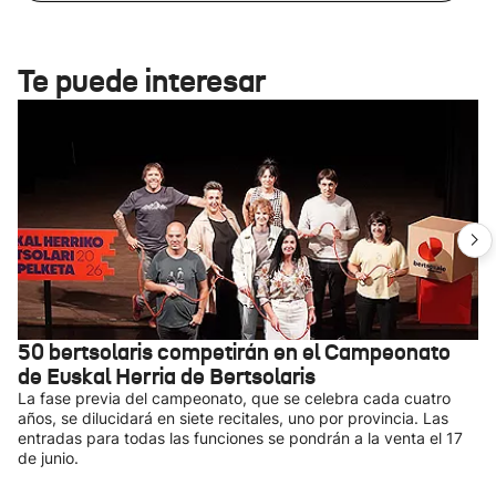
Te puede interesar
50 bertsolaris competirán en el Campeonato
de Euskal Herria de Bertsolaris
La fase previa del campeonato, que se celebra cada cuatro
años, se dilucidará en siete recitales, uno por provincia. Las
entradas para todas las funciones se pondrán a la venta el 17
de junio.