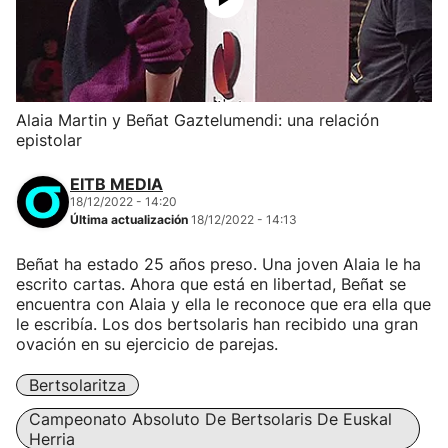
Alaia Martin y Beñat Gaztelumendi: una relación
epistolar
EITB MEDIA
18/12/2022 - 14:20
Última actualización
18/12/2022 - 14:13
Beñat ha estado 25 años preso. Una joven Alaia le ha
escrito cartas. Ahora que está en libertad, Beñat se
encuentra con Alaia y ella le reconoce que era ella que
le escribía. Los dos bertsolaris han recibido una gran
ovación en su ejercicio de parejas.
Bertsolaritza
Campeonato Absoluto De Bertsolaris De Euskal
Herria