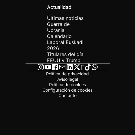
Actualidad
Últimas noticias
Guerra de
Ucrania
Calendario
Laboral Euskadi
2026
Titulares del día
EEUU y Trump
Política de privacidad
Aviso legal
Política de cookies
Configuración de cookies
Contacto