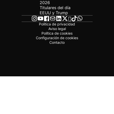
2026
Titulares del día
EEUU y Trump
Política de privacidad
Aviso legal
Política de cookies
Configuración de cookies
Contacto