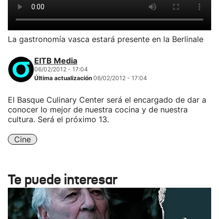
La gastronomía vasca estará presente en la Berlinale
EITB Media
06/02/2012 - 17:04
Última actualización
06/02/2012 - 17:04
El Basque Culinary Center será el encargado de dar a
conocer lo mejor de nuestra cocina y de nuestra
cultura. Será el próximo 13.
Cine
Te puede interesar