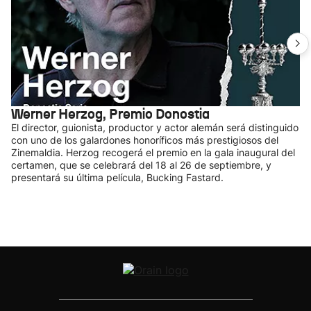
Werner Herzog, Premio Donostia
El director, guionista, productor y actor alemán será distinguido
con uno de los galardones honoríficos más prestigiosos del
Zinemaldia. Herzog recogerá el premio en la gala inaugural del
certamen, que se celebrará del 18 al 26 de septiembre, y
presentará su última película, Bucking Fastard.