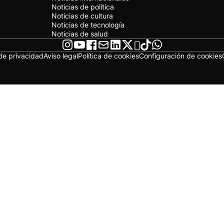
Noticias de política
Noticias de cultura
Noticias de tecnología
Noticias de salud
 de privacidad
Aviso legal
Política de cookies
Configuración de cookies