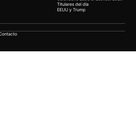
Titulares del día
EEUU y Trump
Contacto