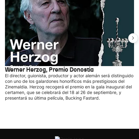
Werner Herzog, Premio Donostia
El director, guionista, productor y actor alemán será distinguido
con uno de los galardones honoríficos más prestigiosos del
Zinemaldia. Herzog recogerá el premio en la gala inaugural del
certamen, que se celebrará del 18 al 26 de septiembre, y
presentará su última película, Bucking Fastard.