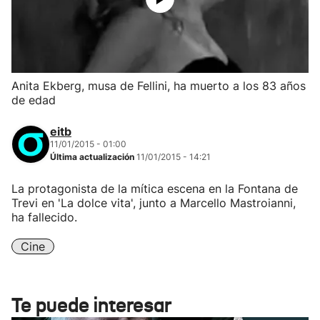
Anita Ekberg, musa de Fellini, ha muerto a los 83 años
de edad
eitb
11/01/2015 - 01:00
Última actualización
11/01/2015 - 14:21
La protagonista de la mítica escena en la Fontana de
Trevi en 'La dolce vita', junto a Marcello Mastroianni,
ha fallecido.
Cine
Te puede interesar