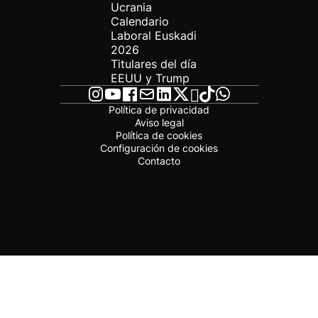
Ucrania
Calendario
Laboral Euskadi
2026
Titulares del día
EEUU y Trump
Política de privacidad
Aviso legal
Política de cookies
Configuración de cookies
Contacto