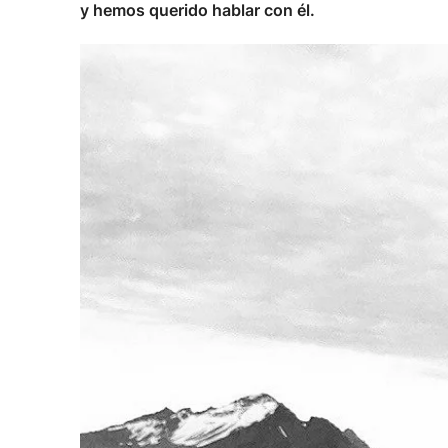
y hemos querido hablar con él.