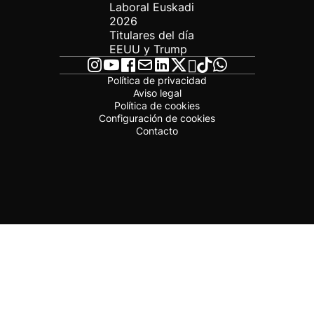
Laboral Euskadi
2026
Titulares del día
EEUU y Trump
Política de privacidad
Aviso legal
Política de cookies
Configuración de cookies
Contacto