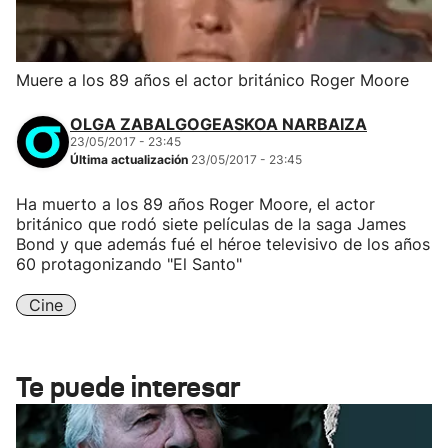
Muere a los 89 años el actor británico Roger Moore
OLGA ZABALGOGEASKOA NARBAIZA
23/05/2017 - 23:45
Última actualización
23/05/2017 - 23:45
Ha muerto a los 89 años Roger Moore, el actor
británico que rodó siete películas de la saga James
Bond y que además fué el héroe televisivo de los años
60 protagonizando "El Santo"
Cine
Te puede interesar