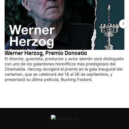
Werner Herzog, Premio Donostia
El director, guionista, productor y actor alemán será distinguido
con uno de los galardones honoríficos más prestigiosos del
Zinemaldia. Herzog recogerá el premio en la gala inaugural del
certamen, que se celebrará del 18 al 26 de septiembre, y
presentará su última película, Bucking Fastard.