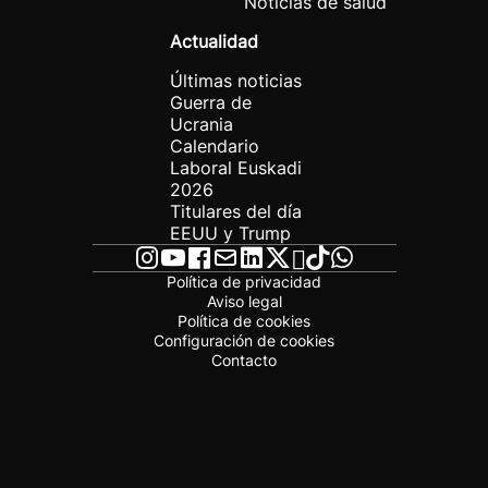
Noticias de salud
Actualidad
Últimas noticias
Guerra de
Ucrania
Calendario
Laboral Euskadi
2026
Titulares del día
EEUU y Trump
Política de privacidad
Aviso legal
Política de cookies
Configuración de cookies
Contacto