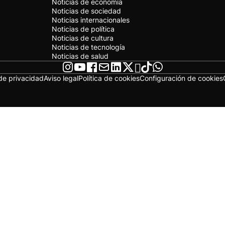
Noticias de economía
Noticias de sociedad
Noticias internacionales
Noticias de política
Noticias de cultura
Noticias de tecnología
Noticias de salud
 de privacidad
Aviso legal
Política de cookies
Configuración de cookies