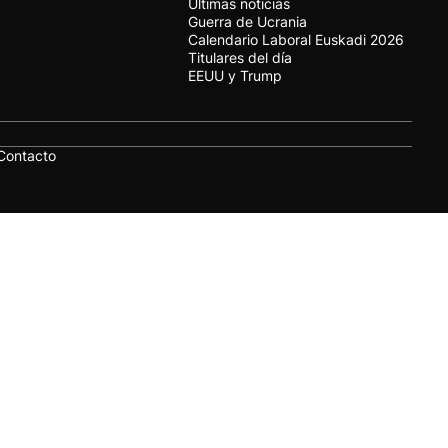
Últimas noticias
Guerra de Ucrania
Calendario Laboral Euskadi 2026
Titulares del día
EEUU y Trump
Contacto