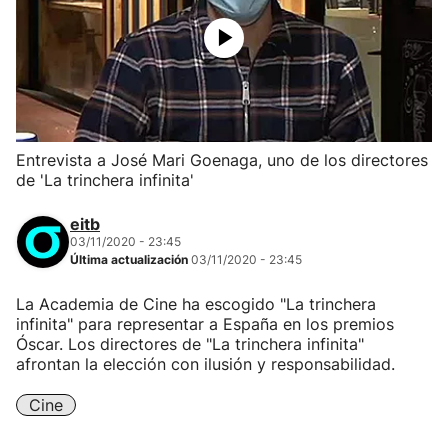
Entrevista a José Mari Goenaga, uno de los directores
de 'La trinchera infinita'
eitb
03/11/2020 - 23:45
Última actualización
03/11/2020 - 23:45
La Academia de Cine ha escogido "La trinchera
infinita" para representar a España en los premios
Óscar. Los directores de "La trinchera infinita"
afrontan la elección con ilusión y responsabilidad.
Cine