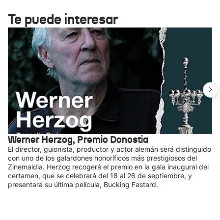
Te puede interesar
Werner Herzog, Premio Donostia
El director, guionista, productor y actor alemán será distinguido
con uno de los galardones honoríficos más prestigiosos del
Zinemaldia. Herzog recogerá el premio en la gala inaugural del
certamen, que se celebrará del 18 al 26 de septiembre, y
presentará su última película, Bucking Fastard.