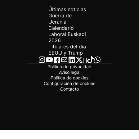
Últimas noticias
Guerra de
Ucrania
Calendario
Laboral Euskadi
2026
Titulares del día
EEUU y Trump
Política de privacidad
Aviso legal
Política de cookies
Configuración de cookies
Contacto