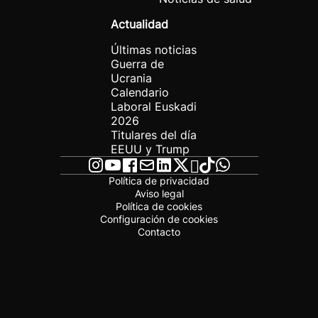
Actualidad
Últimas noticias
Guerra de
Ucrania
Calendario
Laboral Euskadi
2026
Titulares del día
EEUU y Trump
Política de privacidad
Aviso legal
Política de cookies
Configuración de cookies
Contacto