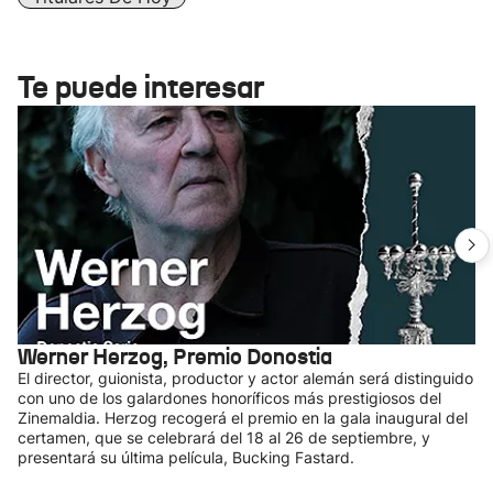
Te puede interesar
Werner Herzog, Premio Donostia
El director, guionista, productor y actor alemán será distinguido
con uno de los galardones honoríficos más prestigiosos del
Zinemaldia. Herzog recogerá el premio en la gala inaugural del
certamen, que se celebrará del 18 al 26 de septiembre, y
presentará su última película, Bucking Fastard.