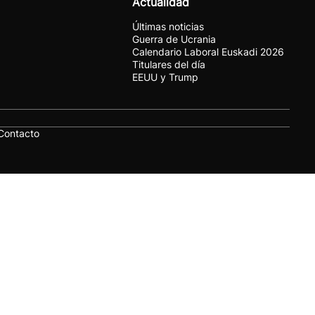
Actualidad
Últimas noticias
Guerra de Ucrania
Calendario Laboral Euskadi 2026
Titulares del día
EEUU y Trump
Contacto