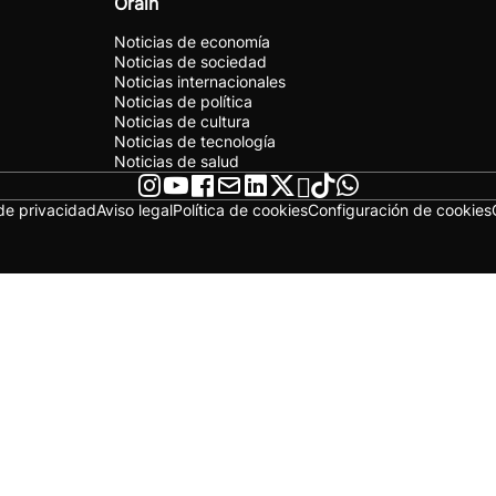
Orain
Noticias de economía
Noticias de sociedad
Noticias internacionales
Noticias de política
Noticias de cultura
Noticias de tecnología
Noticias de salud
 de privacidad
Aviso legal
Política de cookies
Configuración de cookies