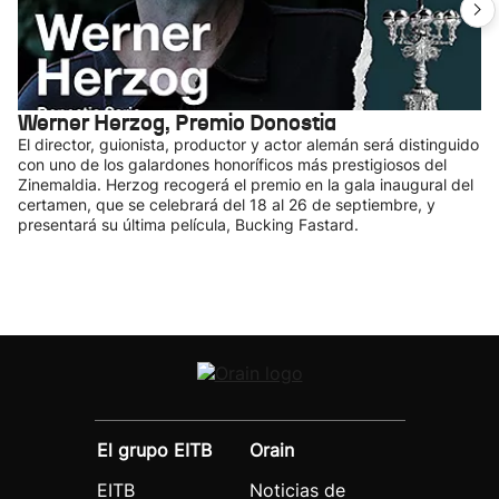
Werner Herzog, Premio Donostia
El director, guionista, productor y actor alemán será distinguido
con uno de los galardones honoríficos más prestigiosos del
Zinemaldia. Herzog recogerá el premio en la gala inaugural del
certamen, que se celebrará del 18 al 26 de septiembre, y
presentará su última película, Bucking Fastard.
El grupo EITB
Orain
EITB
Noticias de