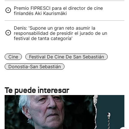
Premio FIPRESCI para el director de cine
finlandés Aki Kaurismäki
Denis: 'Supone un gran reto asumir la
responsabilidad de presidir el jurado de un
festival de tanta categoría'
Cine
Festival De Cine De San Sebastián
Donostia-San Sebastián
Te puede interesar