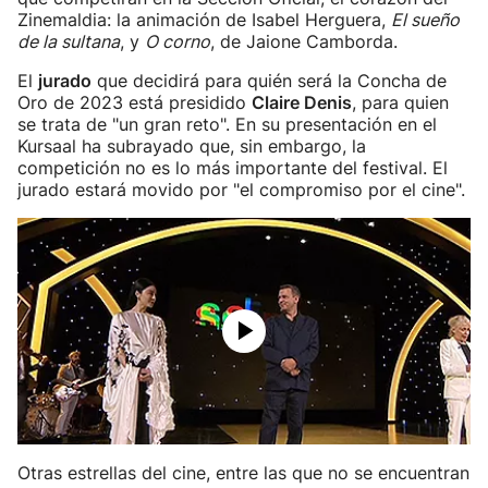
Zinemaldia: la animación de Isabel Herguera,
El sueño
de la sultana
, y
O corno
, de Jaione Camborda.
El
jurado
que decidirá para quién será la Concha de
Oro de 2023 está presidido
Claire Denis
, para quien
se trata de "un gran reto". En su presentación en el
Kursaal ha subrayado que, sin embargo, la
competición no es lo más importante del festival. El
jurado estará movido por "el compromiso por el cine".
Otras estrellas del cine, entre las que no se encuentran