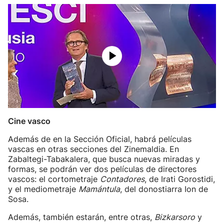
Cine vasco
Además de en la Sección Oficial, habrá películas
vascas en otras secciones del Zinemaldia. En
Zabaltegi-Tabakalera, que busca nuevas miradas y
formas, se podrán ver dos películas de directores
vascos: el cortometraje
Contadores
, de Irati Gorostidi,
y el mediometraje
Mamántula
, del donostiarra Ion de
Sosa.
Además, también estarán, entre otras,
Bizkarsoro
y