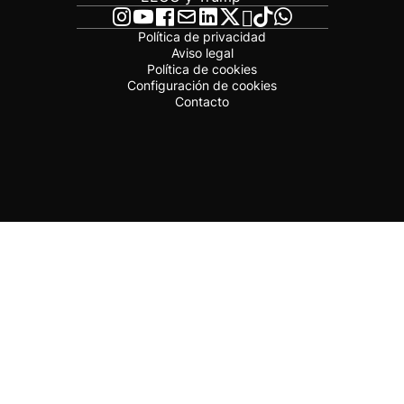
Política de privacidad
Aviso legal
Política de cookies
Configuración de cookies
Contacto