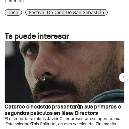
películas.
Cine
Festival De Cine De San Sebastián
Te puede interesar
Catorce cineastas presentarán sus primeras o
segundas películas en New Directors
El director barakaldés Javier Giner presentará su ópera prima,
'Esta soledad/This Solitude', en esta sección del Zinemaldia.