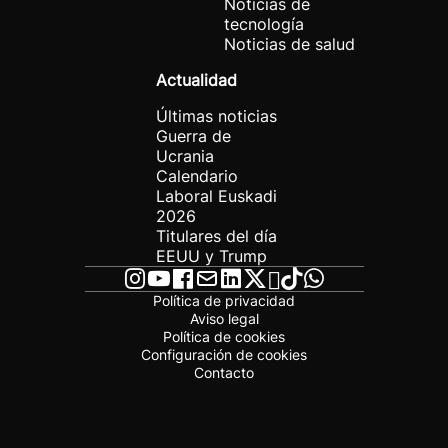
Noticias de
tecnología
Noticias de salud
Actualidad
Últimas noticias
Guerra de
Ucrania
Calendario
Laboral Euskadi
2026
Titulares del día
EEUU y Trump
Política de privacidad
Aviso legal
Política de cookies
Configuración de cookies
Contacto