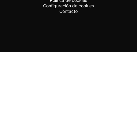
Política de cookies
Configuración de cookies
Contacto