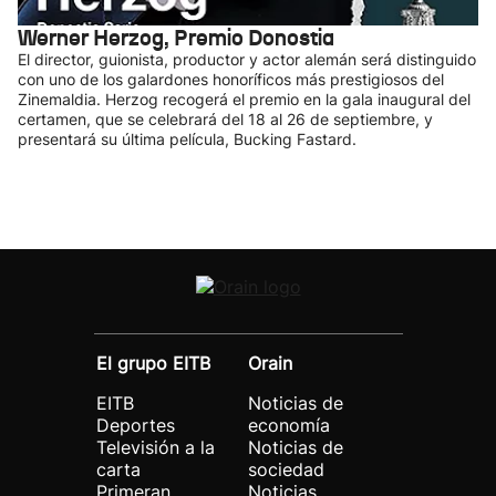
Werner Herzog, Premio Donostia
El director, guionista, productor y actor alemán será distinguido
con uno de los galardones honoríficos más prestigiosos del
Zinemaldia. Herzog recogerá el premio en la gala inaugural del
certamen, que se celebrará del 18 al 26 de septiembre, y
presentará su última película, Bucking Fastard.
El grupo EITB
Orain
EITB
Noticias de
Deportes
economía
Televisión a la
Noticias de
carta
sociedad
Primeran
Noticias