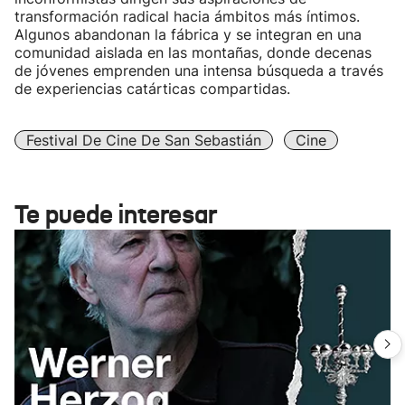
transformación radical hacia ámbitos más íntimos.
Algunos abandonan la fábrica y se integran en una
comunidad aislada en las montañas, donde decenas
de jóvenes emprenden una intensa búsqueda a través
de experiencias catárticas compartidas.
Festival De Cine De San Sebastián
Cine
Te puede interesar