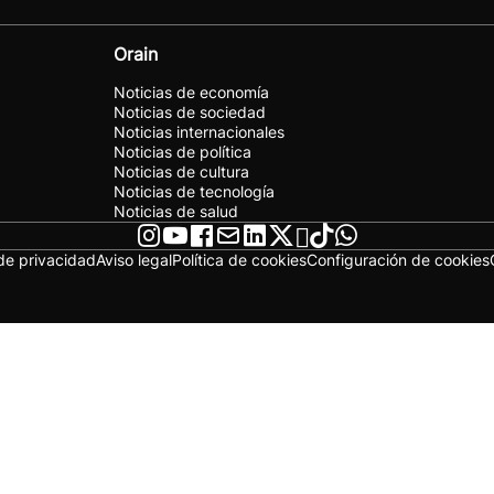
Orain
Noticias de economía
Noticias de sociedad
Noticias internacionales
Noticias de política
Noticias de cultura
Noticias de tecnología
Noticias de salud
 de privacidad
Aviso legal
Política de cookies
Configuración de cookies