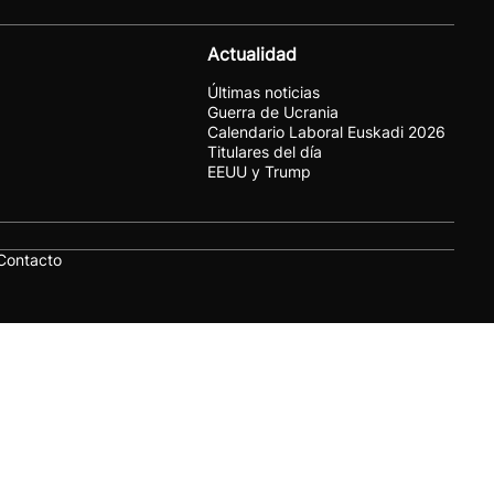
Actualidad
Últimas noticias
Guerra de Ucrania
Calendario Laboral Euskadi 2026
Titulares del día
EEUU y Trump
Contacto