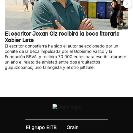
El escritor Joxan Oiz recibirá la beca literaria
Xabier Lete
El escritor donostiarra ha sido el autor seleccionado por un
comité de la beca impulsada por el Gobierno Vasco y la
Fundación BBVA, y recibirá 70 000 euros para escribir durante
un año el relato de amistad entre dos arquitectos
guipuzcoanos, uno falangista y el otro jeltzale.
El grupo EITB
Orain