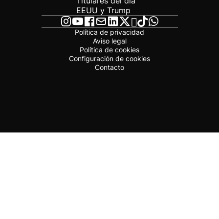
Titulares del día
EEUU y Trump
Política de privacidad
Aviso legal
Política de cookies
Configuración de cookies
Contacto