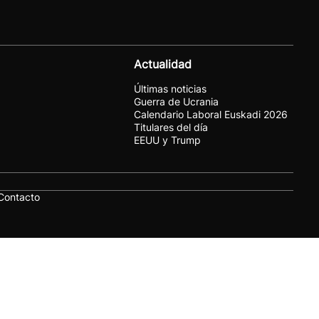
Actualidad
Últimas noticias
Guerra de Ucrania
Calendario Laboral Euskadi 2026
Titulares del día
EEUU y Trump
Contacto