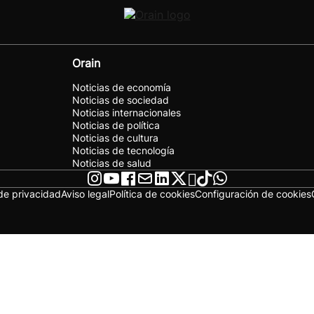
Orain
Noticias de economía
Noticias de sociedad
Noticias internacionales
Noticias de política
Noticias de cultura
Noticias de tecnología
Noticias de salud
 de privacidad
Aviso legal
Política de cookies
Configuración de cookies