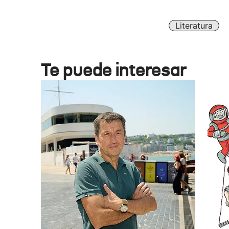
Literatura
Te puede interesar