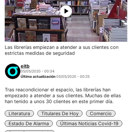
Las librerías empiezan a atender a sus clientes con
estrictas medidas de seguridad
eitb
05/05/2020 - 00:34
Última actualización
05/05/2020 - 00:25
Tras reacondicionar el espacio, las librerías han
empezado a atender a sus clientes. Muchas de ellas
han tenido a unos 30 clientes en este primer día.
Literatura
Titulares De Hoy
Comercio
Estado De Alarma
Últimas Noticias Covid-19