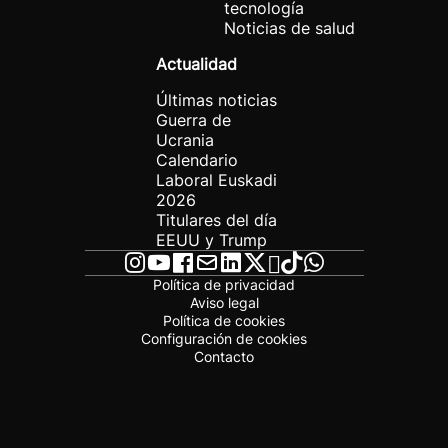
tecnología
Noticias de salud
Actualidad
Últimas noticias
Guerra de
Ucrania
Calendario
Laboral Euskadi
2026
Titulares del día
EEUU y Trump
Política de privacidad
Aviso legal
Política de cookies
Configuración de cookies
Contacto