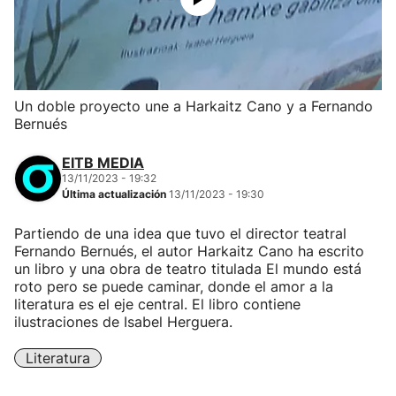
Un doble proyecto une a Harkaitz Cano y a Fernando
Bernués
EITB MEDIA
13/11/2023 - 19:32
Última actualización
13/11/2023 - 19:30
Partiendo de una idea que tuvo el director teatral
Fernando Bernués, el autor Harkaitz Cano ha escrito
un libro y una obra de teatro titulada El mundo está
roto pero se puede caminar, donde el amor a la
literatura es el eje central. El libro contiene
ilustraciones de Isabel Herguera.
Literatura