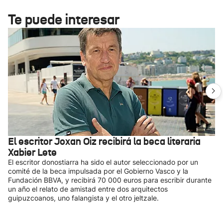
Te puede interesar
El escritor Joxan Oiz recibirá la beca literaria
Xabier Lete
El escritor donostiarra ha sido el autor seleccionado por un
comité de la beca impulsada por el Gobierno Vasco y la
Fundación BBVA, y recibirá 70 000 euros para escribir durante
un año el relato de amistad entre dos arquitectos
guipuzcoanos, uno falangista y el otro jeltzale.