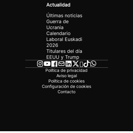
Actualidad
Últimas noticias
Guerra de
Ucrania
Calendario
Laboral Euskadi
2026
Titulares del día
EEUU y Trump
Política de privacidad
Aviso legal
Política de cookies
Configuración de cookies
Contacto