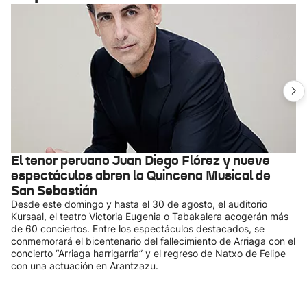
El tenor peruano Juan Diego Flórez y nueve
espectáculos abren la Quincena Musical de
San Sebastián
Desde este domingo y hasta el 30 de agosto, el auditorio
Kursaal, el teatro Victoria Eugenia o Tabakalera acogerán más
de 60 conciertos. Entre los espectáculos destacados, se
conmemorará el bicentenario del fallecimiento de Arriaga con el
concierto “Arriaga harrigarria” y el regreso de Natxo de Felipe
con una actuación en Arantzazu.