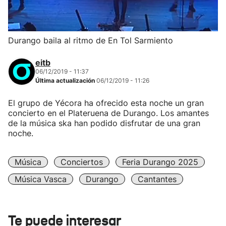
Durango baila al ritmo de En Tol Sarmiento
eitb
06/12/2019 - 11:37
Última actualización
06/12/2019 - 11:26
El grupo de Yécora ha ofrecido esta noche un gran
concierto en el Plateruena de Durango. Los amantes
de la música ska han podido disfrutar de una gran
noche.
Música
Conciertos
Feria Durango 2025
Música Vasca
Durango
Cantantes
Te puede interesar