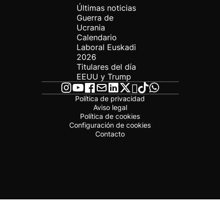
Últimas noticias
Guerra de
Ucrania
Calendario
Laboral Euskadi
2026
Titulares del día
EEUU y Trump
Política de privacidad
Aviso legal
Política de cookies
Configuración de cookies
Contacto