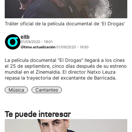
Tráiler oficial de la película documental de 'El Drogas'
eitb
01/09/2020 - 19:01
Última actualización
01/09/2020 - 18:50
La película documental "El Drogas" llegará a los cines
el 25 de septiembre, cinco días después de su estreno
mundial en el Zinemaldia. El director Natxo Leuza
repasa la trayectoria del excantante de Barricada.
Música
Cantantes
Te puede interesar