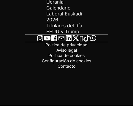
Ucrania
Calendario
Laboral Euskadi
2026
Titulares del día
EEUU y Trump
Política de privacidad
Aviso legal
Política de cookies
Configuración de cookies
Contacto