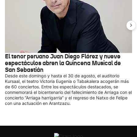
El tenor peruano Juan Diego Flórez y nueve
espectáculos abren la Quincena Musical de
San Sebastián
Desde este domingo y hasta el 30 de agosto, el auditorio
Kursaal, el teatro Victoria Eugenia o Tabakalera acogerán más
de 60 conciertos. Entre los espectáculos destacados, se
conmemorará el bicentenario del fallecimiento de Arriaga con el
concierto “Arriaga harrigarria” y el regreso de Natxo de Felipe
con una actuación en Arantzazu.