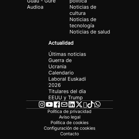
Guau - Gure
política
Audioa
Noticias de
cultura
Noticias de
tecnología
Noticias de salud
Actualidad
Últimas noticias
Guerra de
Ucrania
Calendario
Laboral Euskadi
2026
Titulares del día
EEUU y Trump
Política de privacidad
Aviso legal
Política de cookies
Configuración de cookies
Contacto