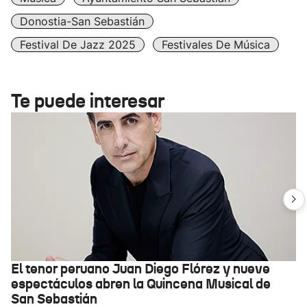
Donostia-San Sebastián
Festival De Jazz 2025
Festivales De Música
Te puede interesar
El tenor peruano Juan Diego Flórez y nueve
espectáculos abren la Quincena Musical de
San Sebastián