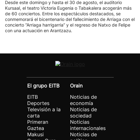
Desde este domingo y hasta el 30 de agosto, el auditorio
Kursaal, el teatro Victoria Eugenia o Tabakalera acogerán más
de 60 conciertos. Entre los espectáculos destacados, se
conmemorará el bicentenario del fallecimiento de Arriaga con el
concierto “Arriaga harrigarria” y el regreso de Natxo de Felipe
con una actuación en Arantzazu.
El grupo EITB
Orain
EITB
Noticias de
Deportes
economía
Televisión a la
Noticias de
carta
sociedad
Primeran
Noticias
Gaztea
internacionales
Makusi
Noticias de