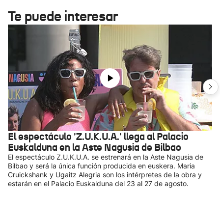
Te puede interesar
El espectáculo 'Z.U.K.U.A.' llega al Palacio
Euskalduna en la Aste Nagusia de Bilbao
El espectáculo Z.U.K.U.A. se estrenará en la Aste Nagusia de
Bilbao y será la única función producida en euskera. Maria
Cruickshank y Ugaitz Alegria son los intérpretes de la obra y
estarán en el Palacio Euskalduna del 23 al 27 de agosto.