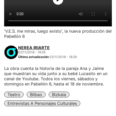
'V.E.S. me miras, luego existo', la nueva producción del
Pabellón 6
NEREA IRIARTE
02/11/2018 - 18:29
Última actualización
02/11/2018 - 18:29
La obra cuenta la historia de la pareja Ana y Jaime
que muestran su vida junto a su bebé Lucasito en un
canal de Youtube. Todos los viernes, sábados y
domingos en Pabellón 6, hasta el 18 de noviembre.
Teatro
Bilbao
Bizkaia
Entrevistas A Personajes Culturales