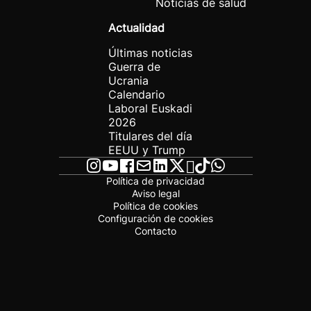
Noticias de salud
Actualidad
Últimas noticias
Guerra de
Ucrania
Calendario
Laboral Euskadi
2026
Titulares del día
EEUU y Trump
Política de privacidad
Aviso legal
Política de cookies
Configuración de cookies
Contacto