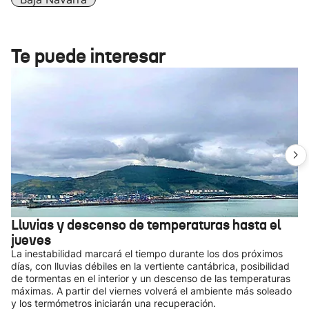
Te puede interesar
Lluvias y descenso de temperaturas hasta el
jueves
La inestabilidad marcará el tiempo durante los dos próximos
días, con lluvias débiles en la vertiente cantábrica, posibilidad
de tormentas en el interior y un descenso de las temperaturas
máximas. A partir del viernes volverá el ambiente más soleado
y los termómetros iniciarán una recuperación.