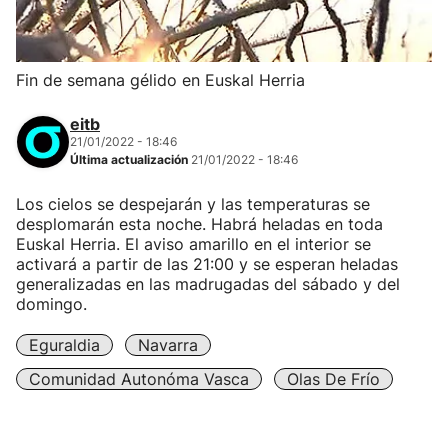
Fin de semana gélido en Euskal Herria
eitb
21/01/2022 - 18:46
Última actualización
21/01/2022 - 18:46
Los cielos se despejarán y las temperaturas se
desplomarán esta noche. Habrá heladas en toda
Euskal Herria. El aviso amarillo en el interior se
activará a partir de las 21:00 y se esperan heladas
generalizadas en las madrugadas del sábado y del
domingo.
Eguraldia
Navarra
Comunidad Autonóma Vasca
Olas De Frío