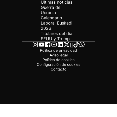
Últimas noticias
Guerra de
Ucrania
Calendario
Laboral Euskadi
2026
Titulares del día
EEUU y Trump
Política de privacidad
Aviso legal
Política de cookies
Configuración de cookies
Contacto