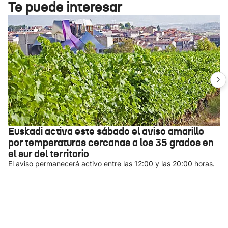
Te puede interesar
Euskadi activa este sábado el aviso amarillo
por temperaturas cercanas a los 35 grados en
el sur del territorio
El aviso permanecerá activo entre las 12:00 y las 20:00 horas.