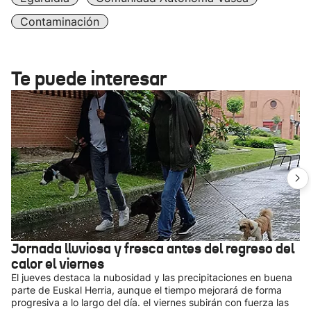
Contaminación
Te puede interesar
Jornada lluviosa y fresca antes del regreso del
calor el viernes
El jueves destaca la nubosidad y las precipitaciones en buena
parte de Euskal Herria, aunque el tiempo mejorará de forma
progresiva a lo largo del día. el viernes subirán con fuerza las