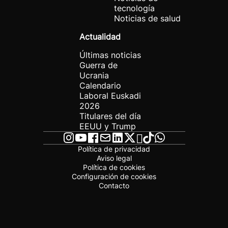
tecnología
Noticias de salud
Actualidad
Últimas noticias
Guerra de
Ucrania
Calendario
Laboral Euskadi
2026
Titulares del día
EEUU y Trump
Política de privacidad
Aviso legal
Política de cookies
Configuración de cookies
Contacto