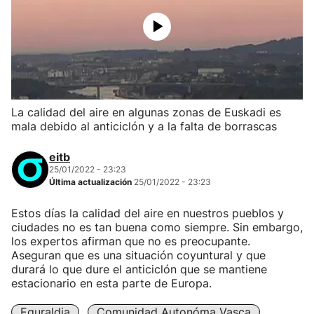
La calidad del aire en algunas zonas de Euskadi es
mala debido al anticiclón y a la falta de borrascas
eitb
25/01/2022 - 23:23
Última actualización
25/01/2022 - 23:23
Estos días la calidad del aire en nuestros pueblos y
ciudades no es tan buena como siempre. Sin embargo,
los expertos afirman que no es preocupante.
Aseguran que es una situación coyuntural y que
durará lo que dure el anticiclón que se mantiene
estacionario en esta parte de Europa.
Eguraldia
Comunidad Autonóma Vasca