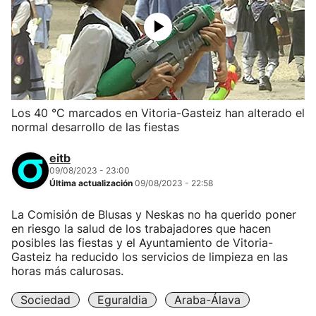
Los 40 °C marcados en Vitoria-Gasteiz han alterado el
normal desarrollo de las fiestas
eitb
09/08/2023 - 23:00
Última actualización
09/08/2023 - 22:58
La Comisión de Blusas y Neskas no ha querido poner
en riesgo la salud de los trabajadores que hacen
posibles las fiestas y el Ayuntamiento de Vitoria-
Gasteiz ha reducido los servicios de limpieza en las
horas más calurosas.
Sociedad
Eguraldia
Araba-Álava