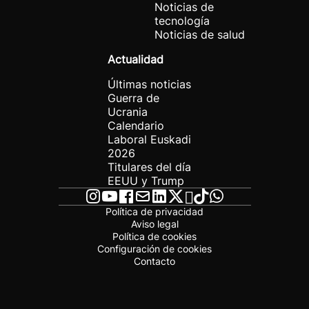
Noticias de
tecnología
Noticias de salud
Actualidad
Últimas noticias
Guerra de
Ucrania
Calendario
Laboral Euskadi
2026
Titulares del día
EEUU y Trump
Política de privacidad
Aviso legal
Política de cookies
Configuración de cookies
Contacto