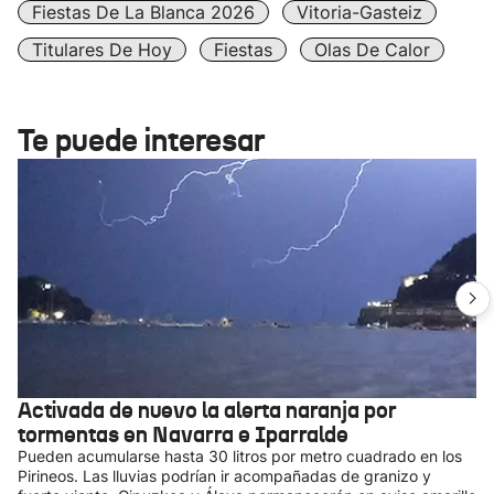
Fiestas De La Blanca 2026
Vitoria-Gasteiz
Titulares De Hoy
Fiestas
Olas De Calor
Te puede interesar
Activada de nuevo la alerta naranja por
tormentas en Navarra e Iparralde
Pueden acumularse hasta 30 litros por metro cuadrado en los
Pirineos. Las lluvias podrían ir acompañadas de granizo y