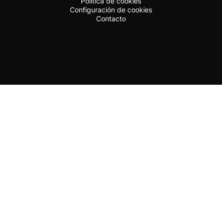
Política de cookies
Configuración de cookies
Contacto