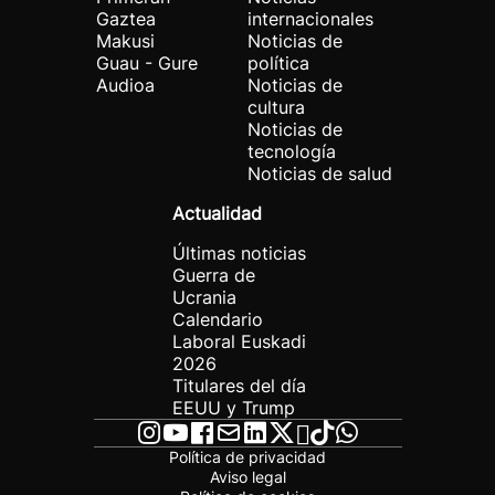
Gaztea
internacionales
Makusi
Noticias de
Guau - Gure
política
Audioa
Noticias de
cultura
Noticias de
tecnología
Noticias de salud
Actualidad
Últimas noticias
Guerra de
Ucrania
Calendario
Laboral Euskadi
2026
Titulares del día
EEUU y Trump
Política de privacidad
Aviso legal