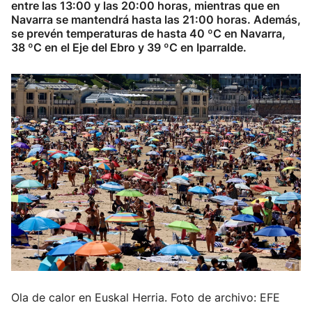
entre las 13:00 y las 20:00 horas, mientras que en
Navarra se mantendrá hasta las 21:00 horas. Además,
se prevén temperaturas de hasta 40 ºC en Navarra,
38 ºC en el Eje del Ebro y 39 ºC en Iparralde.
Ola de calor en Euskal Herria. Foto de archivo: EFE