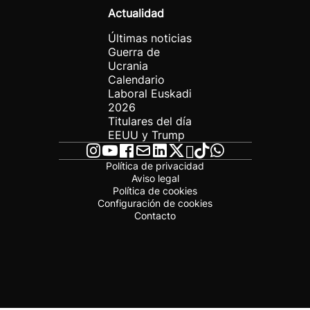
Actualidad
Últimas noticias
Guerra de
Ucrania
Calendario
Laboral Euskadi
2026
Titulares del día
EEUU y Trump
Política de privacidad
Aviso legal
Política de cookies
Configuración de cookies
Contacto