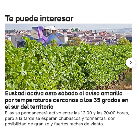
Te puede interesar
Euskadi activa este sábado el aviso amarillo
por temperaturas cercanas a los 35 grados en
el sur del territorio
El aviso permanecerá activo entre las 12:00 y las 20:00 horas,
pero a la tarde se esperan chubascos y tormentas, con
posibilidad de granizo y fuertes rachas de viento.