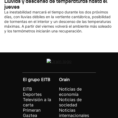
Lluvias y descenso de temperaturas hasta el
jueves
La inestabilidad marcará el tiempo durante los dos próximos
días, con lluvias débiles en la vertiente cantábrica, posibilidad
de tormentas en el interior y un descenso de las temperaturas
máximas. A partir del viernes volverá el ambiente más soleado
y los termómetros iniciarán una recuperación.
El grupo EITB
Orain
EITB
Noticias de
Deportes
economía
Televisión a la
Noticias de
carta
sociedad
Primeran
Noticias
Gaztea
internacionales