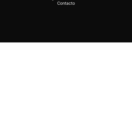
Contacto