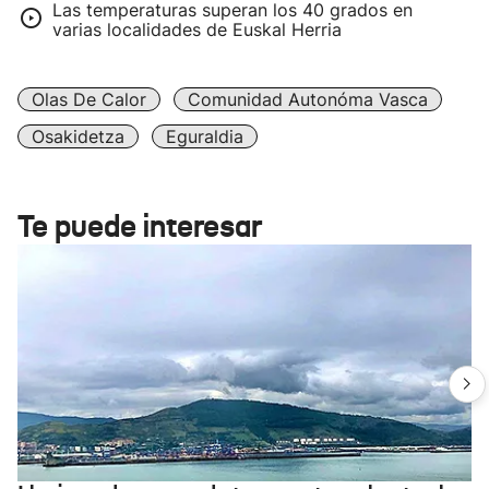
Las temperaturas superan los 40 grados en
varias localidades de Euskal Herria
Olas De Calor
Comunidad Autonóma Vasca
Osakidetza
Eguraldia
Te puede interesar