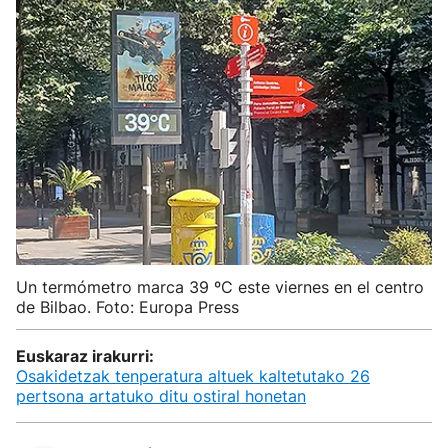
Un termómetro marca 39 ºC este viernes en el centro
de Bilbao. Foto: Europa Press
Euskaraz irakurri:
Osakidetzak tenperatura altuek kaltetutako 26
pertsona artatuko ditu ostiral honetan