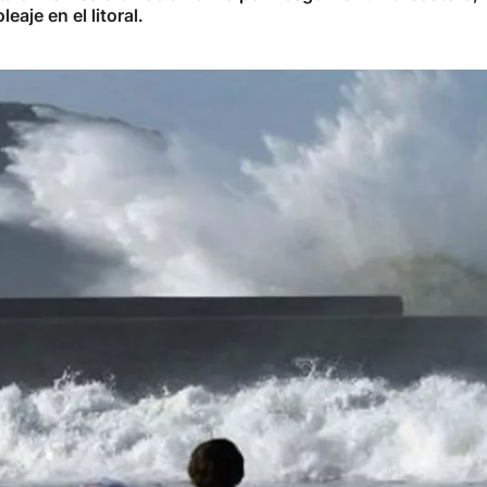
eaje en el litoral.