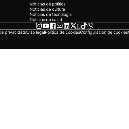
Noticias de política
Noticias de cultura
Noticias de tecnología
Noticias de salud
 de privacidad
Aviso legal
Política de cookies
Configuración de cookies