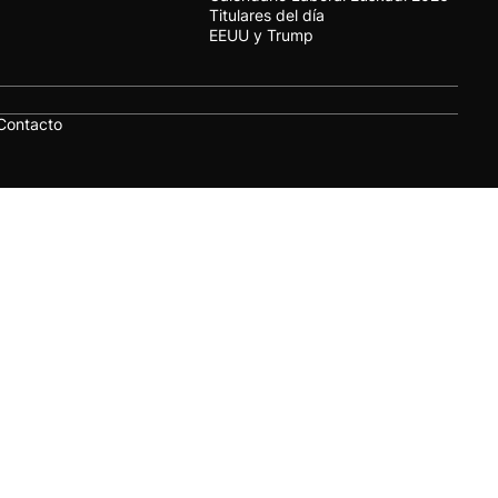
Titulares del día
EEUU y Trump
Contacto