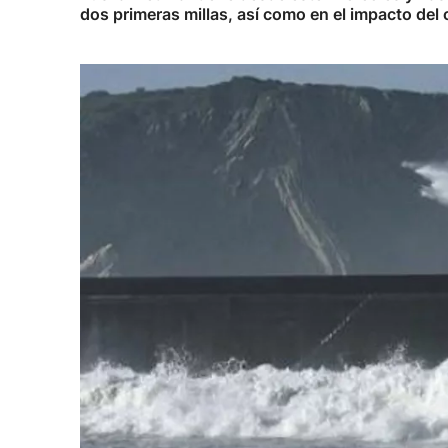
dos primeras millas, así como en el impacto del ol