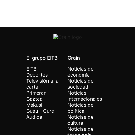
El grupo EITB
Orain
EITB
Noticias de
Deportes
economía
Televisión a la
Noticias de
carta
sociedad
Primeran
Noticias
Gaztea
internacionales
Makusi
Noticias de
Guau - Gure
política
Audioa
Noticias de
cultura
Noticias de