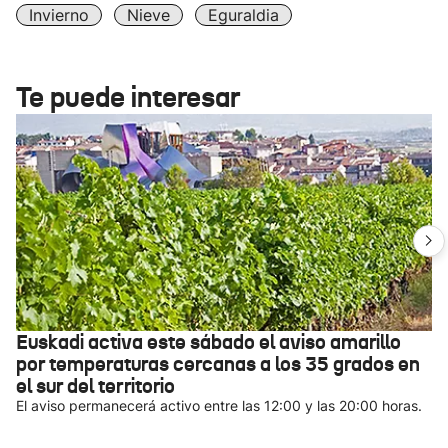
Invierno
Nieve
Eguraldia
Te puede interesar
Euskadi activa este sábado el aviso amarillo
por temperaturas cercanas a los 35 grados en
el sur del territorio
El aviso permanecerá activo entre las 12:00 y las 20:00 horas.