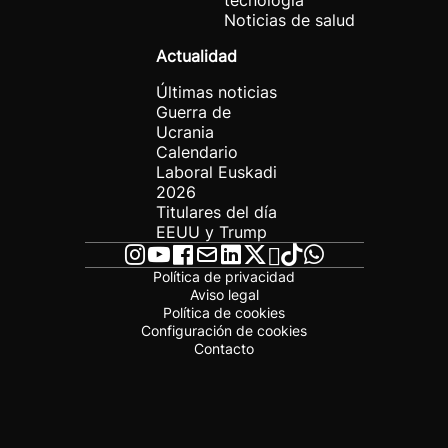
tecnología
Noticias de salud
Actualidad
Últimas noticias
Guerra de
Ucrania
Calendario
Laboral Euskadi
2026
Titulares del día
EEUU y Trump
Política de privacidad
Aviso legal
Política de cookies
Configuración de cookies
Contacto