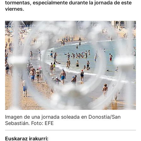
tormentas, especialmente durante la jornada de este
viernes.
Imagen de una jornada soleada en Donostia/San
Sebastián. Foto: EFE
Euskaraz irakurri: