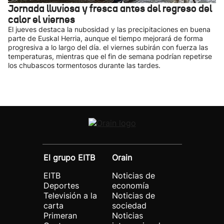
Jornada lluviosa y fresca antes del regreso del
calor el viernes
El jueves destaca la nubosidad y las precipitaciones en buena
parte de Euskal Herria, aunque el tiempo mejorará de forma
progresiva a lo largo del día. el viernes subirán con fuerza las
temperaturas, mientras que el fin de semana podrían repetirse
los chubascos tormentosos durante las tardes.
El grupo EITB
Orain
EITB
Noticias de
Deportes
economía
Televisión a la
Noticias de
carta
sociedad
Primeran
Noticias