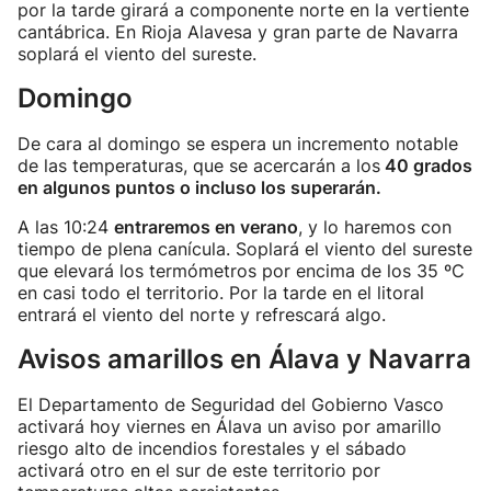
por la tarde girará a componente norte en la vertiente
cantábrica. En Rioja Alavesa y gran parte de Navarra
soplará el viento del sureste.
Domingo
De cara al domingo se espera un incremento notable
de las temperaturas, que se acercarán a los
40 grados
en algunos puntos o incluso los superarán.
A las 10:24
entraremos en verano
, y lo haremos con
tiempo de plena canícula. Soplará el viento del sureste
que elevará los termómetros por encima de los 35 ºC
en casi todo el territorio. Por la tarde en el litoral
entrará el viento del norte y refrescará algo.
Avisos amarillos en Álava y Navarra
El Departamento de Seguridad del Gobierno Vasco
activará hoy viernes en Álava un aviso por amarillo
riesgo alto de incendios forestales y el sábado
activará otro en el sur de este territorio por