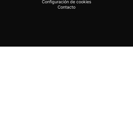
Configuración de cookies
Contacto