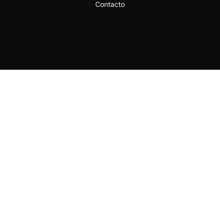
Contacto