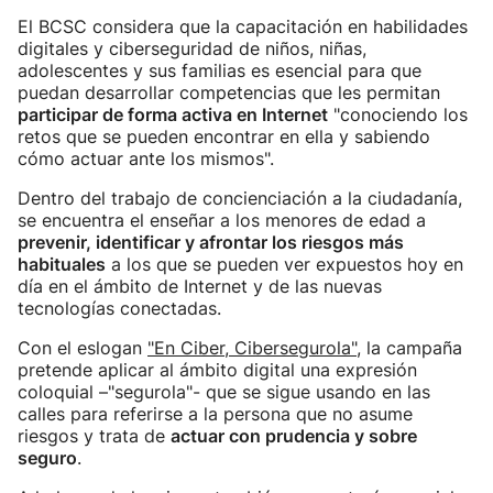
El BCSC considera que la capacitación en habilidades
digitales y ciberseguridad de niños, niñas,
adolescentes y sus familias es esencial para que
puedan desarrollar competencias que les permitan
participar de forma activa en Internet
"conociendo los
retos que se pueden encontrar en ella y sabiendo
cómo actuar ante los mismos".
Dentro del trabajo de concienciación a la ciudadanía,
se encuentra el enseñar a los menores de edad a
prevenir, identificar y afrontar los riesgos más
habituales
a los que se pueden ver expuestos hoy en
día en el ámbito de Internet y de las nuevas
tecnologías conectadas.
Con el eslogan
"En Ciber, Cibersegurola"
, la campaña
pretende aplicar al ámbito digital una expresión
coloquial –"segurola"- que se sigue usando en las
calles para referirse a la persona que no asume
riesgos y trata de
actuar con prudencia y sobre
seguro
.