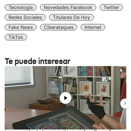
Tecnología
Novedades Facebook
Twitter
Redes Sociales
Titulares De Hoy
Fake News
Ciberataques
Internet
TikTok
Te puede interesar