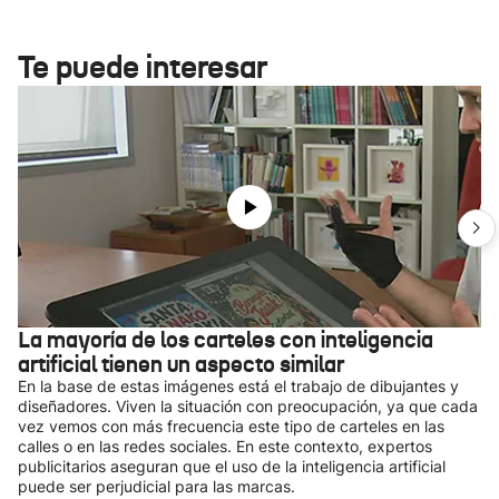
Te puede interesar
La mayoría de los carteles con inteligencia
artificial tienen un aspecto similar
En la base de estas imágenes está el trabajo de dibujantes y
diseñadores. Viven la situación con preocupación, ya que cada
vez vemos con más frecuencia este tipo de carteles en las
calles o en las redes sociales. En este contexto, expertos
publicitarios aseguran que el uso de la inteligencia artificial
puede ser perjudicial para las marcas.