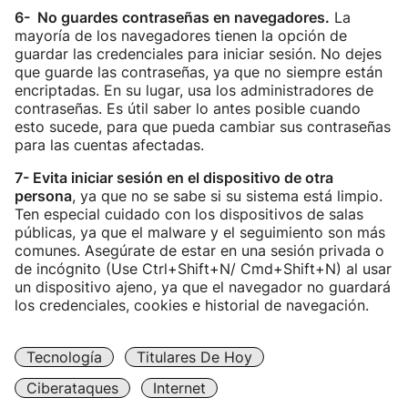
6- No guardes contraseñas en navegadores.
La
mayoría de los navegadores tienen la opción de
guardar las credenciales para iniciar sesión. No dejes
que guarde las contraseñas, ya que no siempre están
encriptadas. En su lugar, usa los administradores de
contraseñas. Es útil saber lo antes posible cuando
esto sucede, para que pueda cambiar sus contraseñas
para las cuentas afectadas.
7- Evita iniciar sesión en el dispositivo de otra
persona
, ya que no se sabe si su sistema está limpio.
Ten especial cuidado con los dispositivos de salas
públicas, ya que el malware y el seguimiento son más
comunes. Asegúrate de estar en una sesión privada o
de incógnito (Use Ctrl+Shift+N/ Cmd+Shift+N) al usar
un dispositivo ajeno, ya que el navegador no guardará
los credenciales, cookies e historial de navegación.
Tecnología
Titulares De Hoy
Ciberataques
Internet