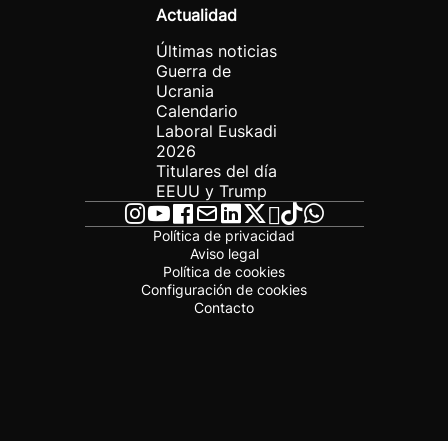
Actualidad
Últimas noticias
Guerra de
Ucrania
Calendario
Laboral Euskadi
2026
Titulares del día
EEUU y Trump
Política de privacidad
Aviso legal
Política de cookies
Configuración de cookies
Contacto