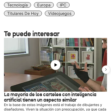
Tecnología
Europa
IPC
Titulares De Hoy
Videojuegos
Te puede interesar
La mayoría de los carteles con inteligencia
artificial tienen un aspecto similar
En la base de estas imágenes está el trabajo de dibujantes y
diseñadores. Viven la situación con preocupación, ya que cada