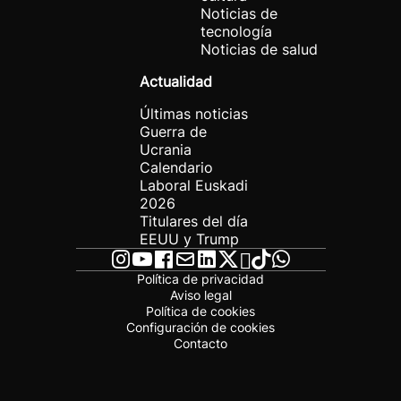
Noticias de
tecnología
Noticias de salud
Actualidad
Últimas noticias
Guerra de
Ucrania
Calendario
Laboral Euskadi
2026
Titulares del día
EEUU y Trump
Política de privacidad
Aviso legal
Política de cookies
Configuración de cookies
Contacto